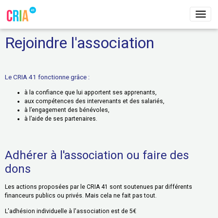
Rejoindre l'association
Le CRIA 41 fonctionne grâce :
à la confiance que lui apportent ses apprenants,
aux compétences des intervenants et des salariés,
à l’engagement des bénévoles,
à l’aide de ses partenaires.
Adhérer à l'association ou faire des
dons
Les actions proposées par le CRIA 41 sont soutenues par différents
financeurs publics ou privés. Mais cela ne fait pas tout.
L'adhésion individuelle à l'association est de 5€