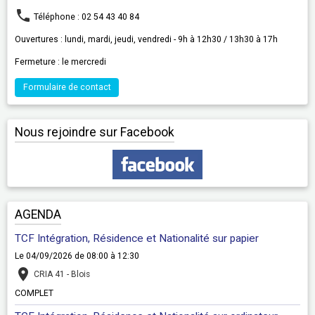
Téléphone : 02 54 43 40 84
Ouvertures : lundi, mardi, jeudi, vendredi - 9h à 12h30 / 13h30 à 17h
Fermeture : le mercredi
Formulaire de contact
Nous rejoindre sur Facebook
AGENDA
TCF Intégration, Résidence et Nationalité sur papier
Le 04/09/2026
de 08:00
à 12:30
CRIA 41 - Blois
COMPLET