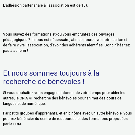
L'adhésion partenariale à l'association est de 15€
Vous suivez des formations et/ou vous empruntez des ouvrages
pédagogiques ? Il nous est nécessaire, afin de poursuivre notre action et
de faire vivre l'association, d’avoir des adhérents identifiés. Donc n'hésitez
pas à adhérer !
Et nous sommes toujours à la
recherche de bénévoles !
Si vous souhaitez vous engager et donner de votre temps pour aider les
autres, le CRIA 41 recherche des bénévoles pour animer des cours de
langues et de numérique.
Par petits groupes d'apprenants, et en binôme avec un autre bénévole, vous
pourrez bénéficier du centre de ressources et des formations proposées
par le CRIA.