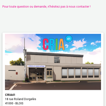
Pour toute question ou demande, n'hésitez pas à nous contacter !
CRIA41
18 rue Roland Dorgelès
41000 - BLOIS