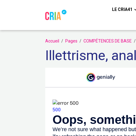
LE CRIA41
Accueil
Pages
COMPÉTENCES DE BASE
Illettrisme, an