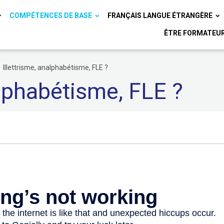
COMPÉTENCES DE BASE
FRANÇAIS LANGUE ÉTRANGÈRE
ÊTRE FORMATEU
Illettrisme, analphabétisme, FLE ?
alphabétisme, FLE ?