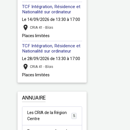
TCF Intégration, Résidence et
Nationalité sur ordinateur
Le 14/09/2026
de 13:30
à 17:00
CRIA 41 - Blois
Places limitées
TCF Intégration, Résidence et
Nationalité sur ordinateur
Le 28/09/2026
de 13:30
à 17:00
CRIA 41 - Blois
Places limitées
ANNUAIRE
Les CRIA de la Région
5
Centre