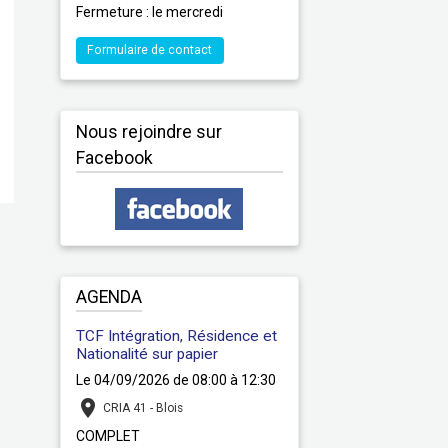
Fermeture : le mercredi
Formulaire de contact
Nous rejoindre sur
Facebook
AGENDA
TCF Intégration, Résidence et
Nationalité sur papier
Le 04/09/2026
de 08:00
à 12:30
CRIA 41 - Blois
COMPLET