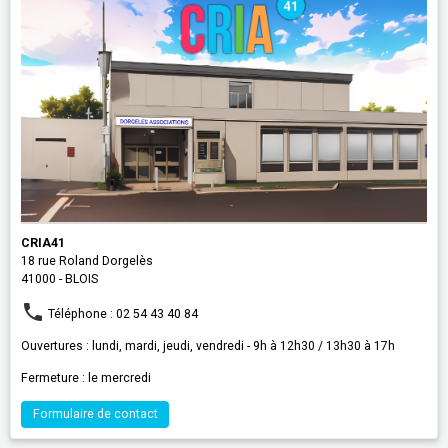
CRIA41
18 rue Roland Dorgelès
41000 - BLOIS
Téléphone : 02 54 43 40 84
Ouvertures : lundi, mardi, jeudi, vendredi - 9h à 12h30 / 13h30 à 17h
Fermeture : le mercredi
Formulaire de contact