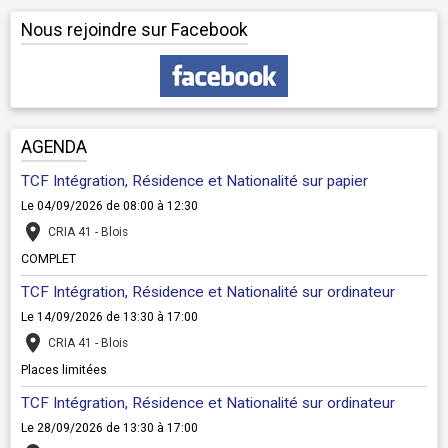
Nous rejoindre sur Facebook
AGENDA
TCF Intégration, Résidence et Nationalité sur papier
Le 04/09/2026
de 08:00
à 12:30
CRIA 41 - Blois
COMPLET
TCF Intégration, Résidence et Nationalité sur ordinateur
Le 14/09/2026
de 13:30
à 17:00
CRIA 41 - Blois
Places limitées
TCF Intégration, Résidence et Nationalité sur ordinateur
Le 28/09/2026
de 13:30
à 17:00