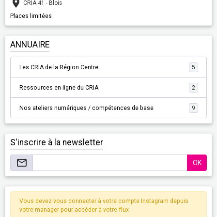
CRIA 41 - Blois
Places limitées
ANNUAIRE
Les CRIA de la Région Centre
5
Ressources en ligne du CRIA
2
Nos ateliers numériques / compétences de base
9
S'inscrire à la newsletter
OK
Vous devez vous connecter à votre compte Instagram depuis
votre manager pour accéder à votre flux