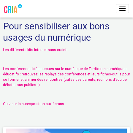
Pour sensibiliser aux bons
usages du numérique
Les différents kits Internet sans crainte
Les conférences Idées reçues sur le numérique de Territoires numériques
éducatifs : retrouvez les replays des conférences et leurs fiches-outils pour
se former et animer des rencontres (cafés des parents, réunions d’équipe,
débats tous publics…).
Quiz sur la surexposition aux écrans