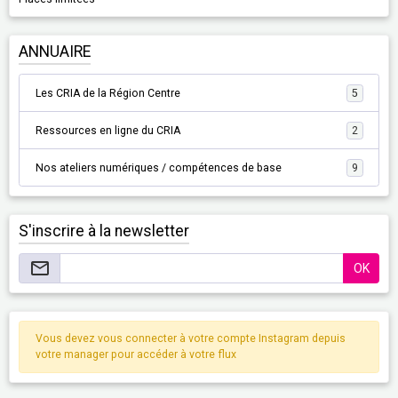
ANNUAIRE
Les CRIA de la Région Centre
5
Ressources en ligne du CRIA
2
Nos ateliers numériques / compétences de base
9
S'inscrire à la newsletter
OK
Vous devez vous connecter à votre compte Instagram depuis
votre manager pour accéder à votre flux