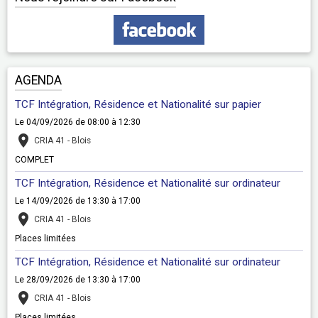
AGENDA
TCF Intégration, Résidence et Nationalité sur papier
Le 04/09/2026
de 08:00
à 12:30
CRIA 41 - Blois
COMPLET
TCF Intégration, Résidence et Nationalité sur ordinateur
Le 14/09/2026
de 13:30
à 17:00
CRIA 41 - Blois
Places limitées
TCF Intégration, Résidence et Nationalité sur ordinateur
Le 28/09/2026
de 13:30
à 17:00
CRIA 41 - Blois
Places limitées