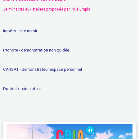
Je m’inscris aux ateliers proposés par Pôle Emploi
Impôts - site miroir
Pronote - démonstration non guidée
CARSAT - démonstrateur espace personnel
Doctolib - simulateur