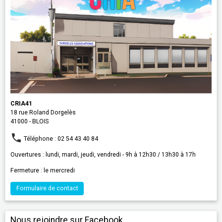
CRIA41
18 rue Roland Dorgelès
41000 - BLOIS
Téléphone : 02 54 43 40 84
Ouvertures : lundi, mardi, jeudi, vendredi - 9h à 12h30 / 13h30 à 17h
Fermeture : le mercredi
Formulaire de contact
Nous rejoindre sur Facebook