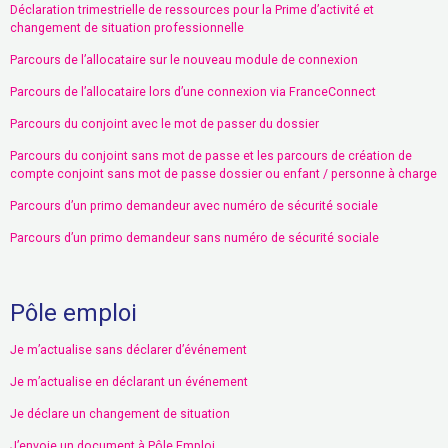
Déclaration trimestrielle de ressources pour la Prime d’activité et
changement de situation professionnelle
Parcours de l’allocataire sur le nouveau module de connexion
Parcours de l’allocataire lors d’une connexion via FranceConnect
Parcours du conjoint avec le mot de passer du dossier
Parcours du conjoint sans mot de passe et les parcours de création de
compte conjoint sans mot de passe dossier ou enfant / personne à charge
Parcours d’un primo demandeur avec numéro de sécurité sociale
Parcours d’un primo demandeur sans numéro de sécurité sociale
Pôle emploi
Je m’actualise sans déclarer d’événement
Je m’actualise en déclarant un événement
Je déclare un changement de situation
J’envoie un document à Pôle Emploi