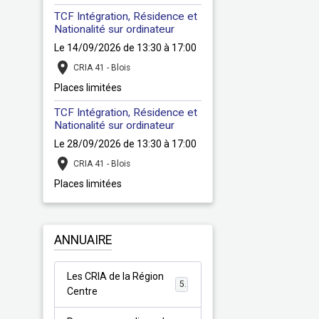
TCF Intégration, Résidence et
Nationalité sur ordinateur
Le 14/09/2026
de 13:30
à 17:00
CRIA 41 - Blois
Places limitées
TCF Intégration, Résidence et
Nationalité sur ordinateur
Le 28/09/2026
de 13:30
à 17:00
CRIA 41 - Blois
Places limitées
ANNUAIRE
Les CRIA de la Région
5
Centre