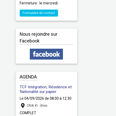
Fermeture : le mercredi
Formulaire de contact
Nous rejoindre sur
Facebook
AGENDA
TCF Intégration, Résidence et
Nationalité sur papier
Le 04/09/2026
de 08:00
à 12:30
CRIA 41 - Blois
COMPLET