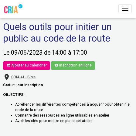
Quels outils pour initier un
public au code de la route
Le 09/06/2023
de 14:00
à 17:00
Ajouter au calendrier
inscription en ligne
CRIA 41 - Blois
Gratuit ; sur inscription
OBJECTIFS
:
Apréhender les différentes compétences à acquérir pour obtenir le
code de la route
Connaitre des ressources en ligne utilisables en atelier
Avoir les clés pour mettre en place cet atelier