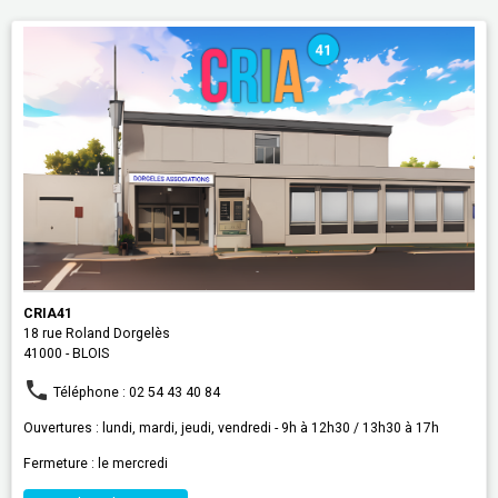
CRIA41
18 rue Roland Dorgelès
41000 - BLOIS
Téléphone : 02 54 43 40 84
Ouvertures : lundi, mardi, jeudi, vendredi - 9h à 12h30 / 13h30 à 17h
Fermeture : le mercredi