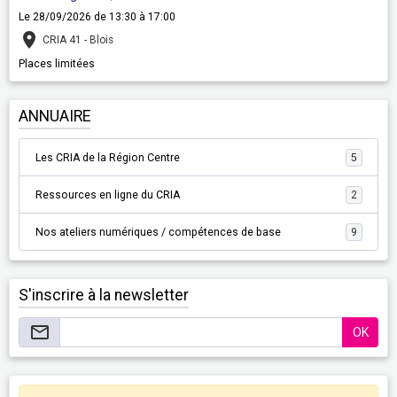
Le 28/09/2026
de 13:30
à 17:00
CRIA 41 - Blois
Places limitées
ANNUAIRE
Les CRIA de la Région Centre
5
Ressources en ligne du CRIA
2
Nos ateliers numériques / compétences de base
9
S'inscrire à la newsletter
OK