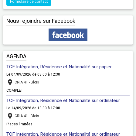
Formulaire de contact
Nous rejoindre sur Facebook
AGENDA
TCF Intégration, Résidence et Nationalité sur papier
Le 04/09/2026
de 08:00
à 12:30
CRIA 41 - Blois
COMPLET
TCF Intégration, Résidence et Nationalité sur ordinateur
Le 14/09/2026
de 13:30
à 17:00
CRIA 41 - Blois
Places limitées
TCF Intégration, Résidence et Nationalité sur ordinateur