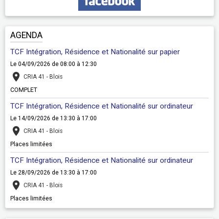
AGENDA
TCF Intégration, Résidence et Nationalité sur papier
Le 04/09/2026
de 08:00
à 12:30
CRIA 41 - Blois
COMPLET
TCF Intégration, Résidence et Nationalité sur ordinateur
Le 14/09/2026
de 13:30
à 17:00
CRIA 41 - Blois
Places limitées
TCF Intégration, Résidence et Nationalité sur ordinateur
Le 28/09/2026
de 13:30
à 17:00
CRIA 41 - Blois
Places limitées