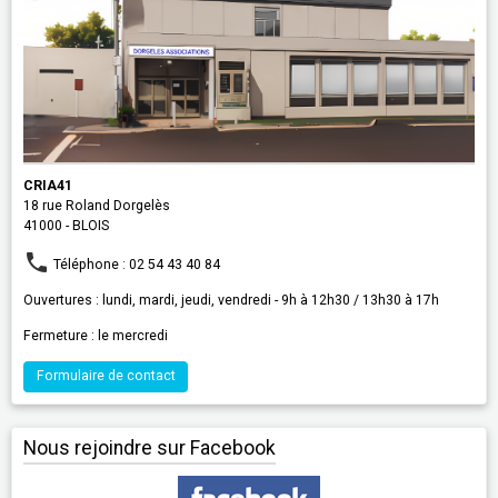
CRIA41
18 rue Roland Dorgelès
41000 - BLOIS
Téléphone : 02 54 43 40 84
Ouvertures : lundi, mardi, jeudi, vendredi - 9h à 12h30 / 13h30 à 17h
Fermeture : le mercredi
Formulaire de contact
Nous rejoindre sur Facebook