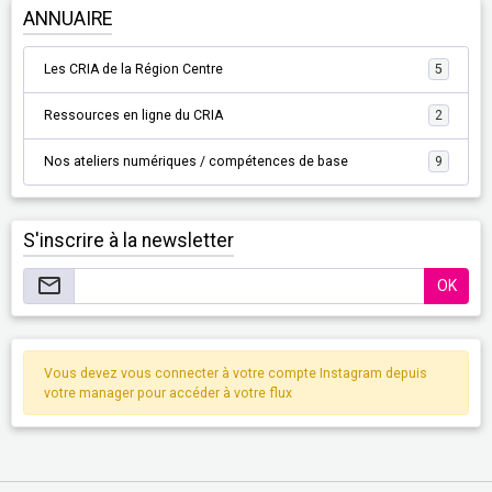
ANNUAIRE
Les CRIA de la Région Centre
5
Ressources en ligne du CRIA
2
Nos ateliers numériques / compétences de base
9
S'inscrire à la newsletter
OK
Vous devez vous connecter à votre compte Instagram depuis
votre manager pour accéder à votre flux