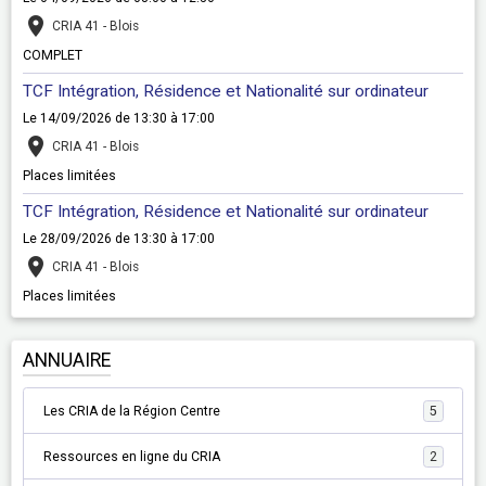
CRIA 41 - Blois
COMPLET
TCF Intégration, Résidence et Nationalité sur ordinateur
Le 14/09/2026
de 13:30
à 17:00
CRIA 41 - Blois
Places limitées
TCF Intégration, Résidence et Nationalité sur ordinateur
Le 28/09/2026
de 13:30
à 17:00
CRIA 41 - Blois
Places limitées
ANNUAIRE
Les CRIA de la Région Centre
5
Ressources en ligne du CRIA
2