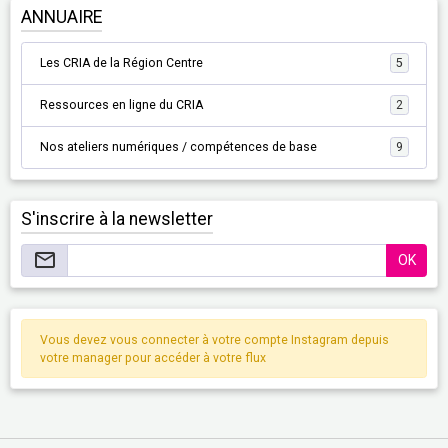
ANNUAIRE
Les CRIA de la Région Centre
5
Ressources en ligne du CRIA
2
Nos ateliers numériques / compétences de base
9
S'inscrire à la newsletter
OK
Vous devez vous connecter à votre compte Instagram depuis
votre manager pour accéder à votre flux