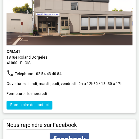
CRIA41
18 rue Roland Dorgelès
41000 - BLOIS
Téléphone : 02 54 43 40 84
Ouvertures : lundi, mardi, jeudi, vendredi - 9h à 12h30 / 13h30 à 17h
Fermeture : le mercredi
Formulaire de contact
Nous rejoindre sur Facebook