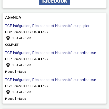
AGENDA
TCF Intégration, Résidence et Nationalité sur papier
Le 04/09/2026
de 08:00
à 12:30
CRIA 41 - Blois
COMPLET
TCF Intégration, Résidence et Nationalité sur ordinateur
Le 14/09/2026
de 13:30
à 17:00
CRIA 41 - Blois
Places limitées
TCF Intégration, Résidence et Nationalité sur ordinateur
Le 28/09/2026
de 13:30
à 17:00
CRIA 41 - Blois
Places limitées