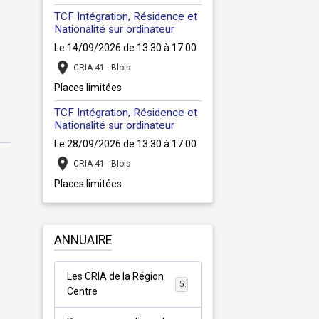
TCF Intégration, Résidence et
Nationalité sur ordinateur
Le 14/09/2026
de 13:30
à 17:00
CRIA 41 - Blois
Places limitées
TCF Intégration, Résidence et
Nationalité sur ordinateur
Le 28/09/2026
de 13:30
à 17:00
CRIA 41 - Blois
Places limitées
ANNUAIRE
Les CRIA de la Région
5
Centre