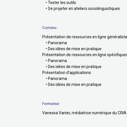
• Tester les outils
• Se projeter en ateliers sociolinguistiques
Contenu :
Présentation de ressources en ligne généralist
• Panorama
• Des idées de mise en pratique
Présentation de ressources en ligne spécifiques 
• Panorama
• Des idées de mise en pratique
Présentation d’applications
• Panorama
• Des idées de mise en pratique
Formateur
Vanessa Vanier, médiatrice numérique du CRIA