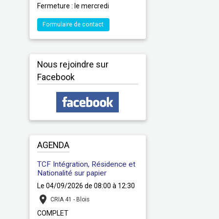
Fermeture : le mercredi
Formulaire de contact
Nous rejoindre sur
Facebook
AGENDA
TCF Intégration, Résidence et
Nationalité sur papier
Le 04/09/2026
de 08:00
à 12:30
CRIA 41 - Blois
COMPLET