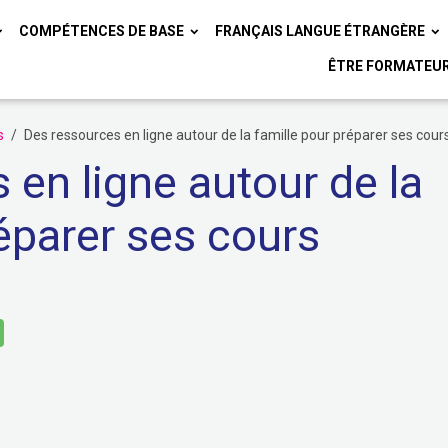
COMPÉTENCES DE BASE
FRANÇAIS LANGUE ÉTRANGÈRE
ÊTRE FORMATEU
s
Des ressources en ligne autour de la famille pour préparer ses cour
 en ligne autour de la
réparer ses cours