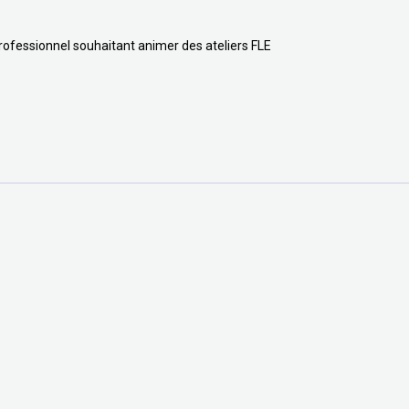
rofessionnel souhaitant animer des ateliers FLE