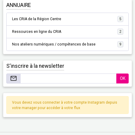
ANNUAIRE
Les CRIA de la Région Centre
5
Ressources en ligne du CRIA
2
Nos ateliers numériques / compétences de base
9
S'inscrire à la newsletter
OK
Vous devez vous connecter à votre compte Instagram depuis
votre manager pour accéder à votre flux