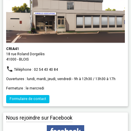
CRIA41
18 rue Roland Dorgelès
41000 - BLOIS
Téléphone : 02 54 43 40 84
Ouvertures : lundi, mardi, jeudi, vendredi - 9h à 12h30 / 13h30 à 17h
Fermeture : le mercredi
Formulaire de contact
Nous rejoindre sur Facebook