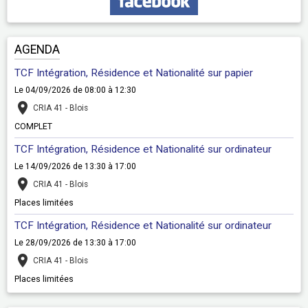
AGENDA
TCF Intégration, Résidence et Nationalité sur papier
Le 04/09/2026
de 08:00
à 12:30
CRIA 41 - Blois
COMPLET
TCF Intégration, Résidence et Nationalité sur ordinateur
Le 14/09/2026
de 13:30
à 17:00
CRIA 41 - Blois
Places limitées
TCF Intégration, Résidence et Nationalité sur ordinateur
Le 28/09/2026
de 13:30
à 17:00
CRIA 41 - Blois
Places limitées