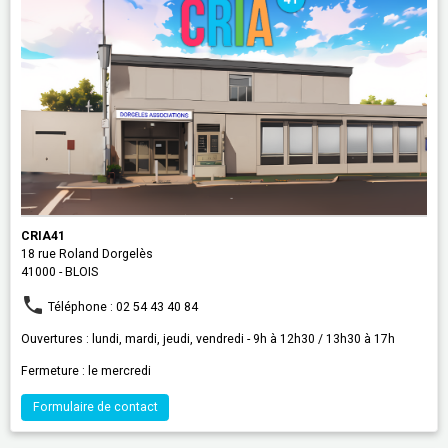
CRIA41
18 rue Roland Dorgelès
41000 - BLOIS
Téléphone : 02 54 43 40 84
Ouvertures : lundi, mardi, jeudi, vendredi - 9h à 12h30 / 13h30 à 17h
Fermeture : le mercredi
Formulaire de contact