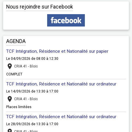
Nous rejoindre sur Facebook
AGENDA
TCF Intégration, Résidence et Nationalité sur papier
Le 04/09/2026
de 08:00
à 12:30
CRIA 41 - Blois
COMPLET
TCF Intégration, Résidence et Nationalité sur ordinateur
Le 14/09/2026
de 13:30
à 17:00
CRIA 41 - Blois
Places limitées
TCF Intégration, Résidence et Nationalité sur ordinateur
Le 28/09/2026
de 13:30
à 17:00
CRIA 41 - Blois