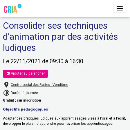
Consolider ses techniques
d’animation par des activités
ludiques
Le 22/11/2021
de 09:30
à 16:30
Ajouter au calendrier
Centre social des Rottes - Vendôme
Durée : 1 journée
Gratuit ; sur inscription
Objectifs pédagogiques
Adapter des pratiques ludiques aux apprentissages visés à l'oral et à l'écrit,
développer le plaisir d'apprendre pour favoriser les apprentissages.