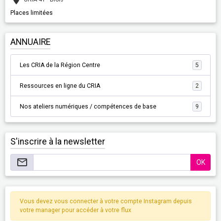
Places limitées
ANNUAIRE
Les CRIA de la Région Centre
5
Ressources en ligne du CRIA
2
Nos ateliers numériques / compétences de base
9
S'inscrire à la newsletter
OK
Vous devez vous connecter à votre compte Instagram depuis
votre manager pour accéder à votre flux