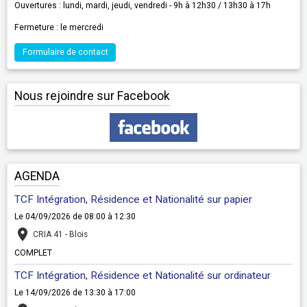
Ouvertures : lundi, mardi, jeudi, vendredi - 9h à 12h30 / 13h30 à 17h
Fermeture : le mercredi
Formulaire de contact
Nous rejoindre sur Facebook
AGENDA
TCF Intégration, Résidence et Nationalité sur papier
Le 04/09/2026
de 08:00
à 12:30
CRIA 41 - Blois
COMPLET
TCF Intégration, Résidence et Nationalité sur ordinateur
Le 14/09/2026
de 13:30
à 17:00