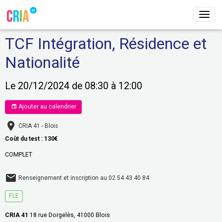
TCF Intégration, Résidence et
Nationalité
Le 20/12/2024
de 08:30
à 12:00
Ajouter au calendrier
CRIA 41 - Blois
Coût du test : 130€
COMPLET
Renseignement et inscription au 02 54 43 40 84
FLE
CRIA 41
18 rue Dorgelès, 41000 Blois