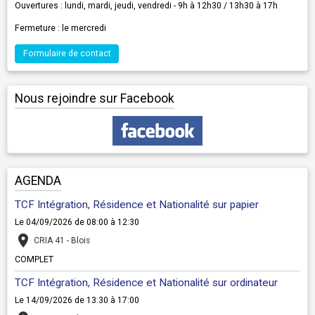
Ouvertures : lundi, mardi, jeudi, vendredi - 9h à 12h30 / 13h30 à 17h
Fermeture : le mercredi
Formulaire de contact
Nous rejoindre sur Facebook
AGENDA
TCF Intégration, Résidence et Nationalité sur papier
Le 04/09/2026
de 08:00
à 12:30
CRIA 41 - Blois
COMPLET
TCF Intégration, Résidence et Nationalité sur ordinateur
Le 14/09/2026
de 13:30
à 17:00