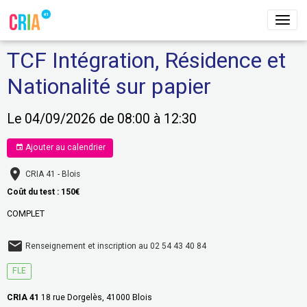
TCF Intégration, Résidence et
Nationalité sur papier
Le 04/09/2026
de 08:00
à 12:30
Ajouter au calendrier
CRIA 41 - Blois
Coût du test : 150€
COMPLET
Renseignement et inscription au 02 54 43 40 84
FLE
CRIA 41
18 rue Dorgelès, 41000 Blois