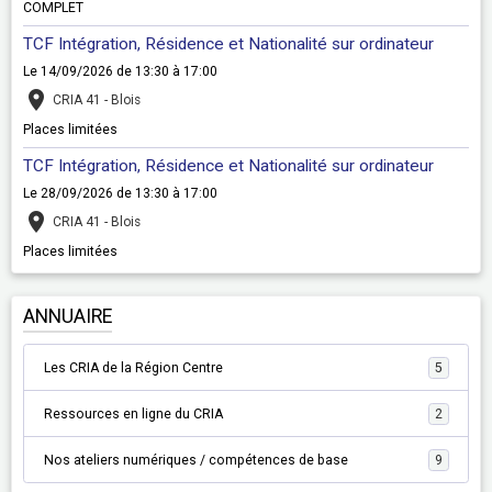
COMPLET
TCF Intégration, Résidence et Nationalité sur ordinateur
Le 14/09/2026
de 13:30
à 17:00
CRIA 41 - Blois
Places limitées
TCF Intégration, Résidence et Nationalité sur ordinateur
Le 28/09/2026
de 13:30
à 17:00
CRIA 41 - Blois
Places limitées
ANNUAIRE
Les CRIA de la Région Centre
5
Ressources en ligne du CRIA
2
Nos ateliers numériques / compétences de base
9