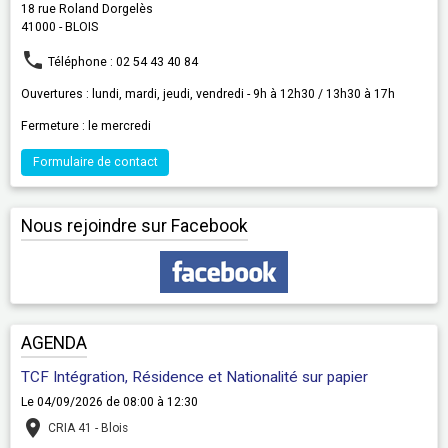
18 rue Roland Dorgelès
41000 - BLOIS
Téléphone : 02 54 43 40 84
Ouvertures : lundi, mardi, jeudi, vendredi - 9h à 12h30 / 13h30 à 17h
Fermeture : le mercredi
Formulaire de contact
Nous rejoindre sur Facebook
AGENDA
TCF Intégration, Résidence et Nationalité sur papier
Le 04/09/2026
de 08:00
à 12:30
CRIA 41 - Blois