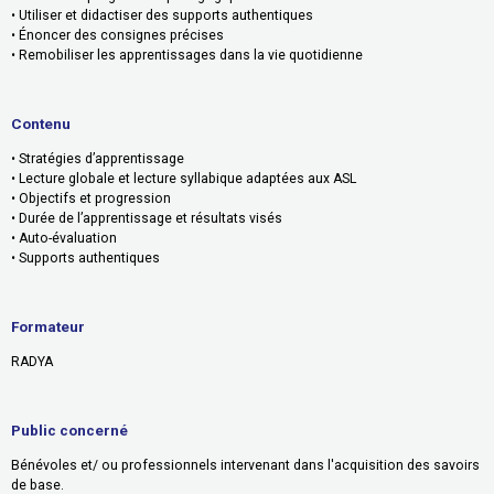
• Utiliser et didactiser des supports authentiques
• Énoncer des consignes précises
• Remobiliser les apprentissages dans la vie quotidienne
Contenu
• Stratégies d’apprentissage
• Lecture globale et lecture syllabique adaptées aux ASL
• Objectifs et progression
• Durée de l’apprentissage et résultats visés
• Auto-évaluation
• Supports authentiques
Formateur
RADYA
Public concerné
Bénévoles et/ ou professionnels intervenant dans l'acquisition des savoirs
de base.