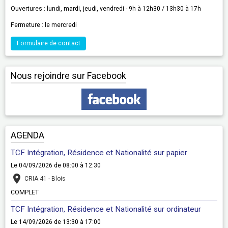
Ouvertures : lundi, mardi, jeudi, vendredi - 9h à 12h30 / 13h30 à 17h
Fermeture : le mercredi
Formulaire de contact
Nous rejoindre sur Facebook
AGENDA
TCF Intégration, Résidence et Nationalité sur papier
Le 04/09/2026
de 08:00
à 12:30
CRIA 41 - Blois
COMPLET
TCF Intégration, Résidence et Nationalité sur ordinateur
Le 14/09/2026
de 13:30
à 17:00