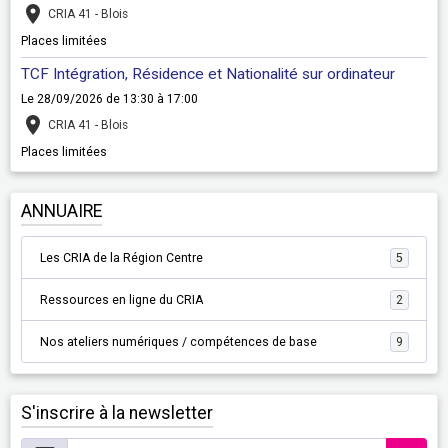
CRIA 41 - Blois
Places limitées
TCF Intégration, Résidence et Nationalité sur ordinateur
Le 28/09/2026
de 13:30
à 17:00
CRIA 41 - Blois
Places limitées
ANNUAIRE
Les CRIA de la Région Centre
5
Ressources en ligne du CRIA
2
Nos ateliers numériques / compétences de base
9
S'inscrire à la newsletter